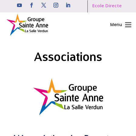
Ecole Directe
Menu
Associations