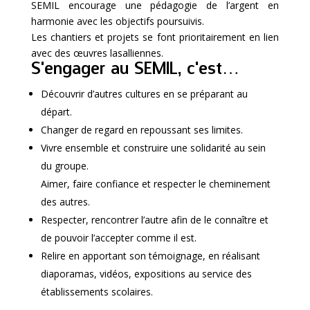
SEMIL encourage une pédagogie de l’argent en
harmonie avec les objectifs poursuivis.
Les chantiers et projets se font prioritairement en lien
avec des
œ
uvres lasalliennes.
S'engager au SEMIL, c'est…
Découvrir d’autres cultures en se préparant au
départ.
Changer de regard en repoussant ses limites.
Vivre ensemble et construire une solidarité au sein
du groupe.
Aimer, faire confiance et respecter le cheminement
des autres.
Respecter, rencontrer l’autre afin de le connaître et
de pouvoir l’accepter comme il est.
Relire en apportant son témoignage, en réalisant
diaporamas, vidéos, expositions au service des
établissements scolaires.