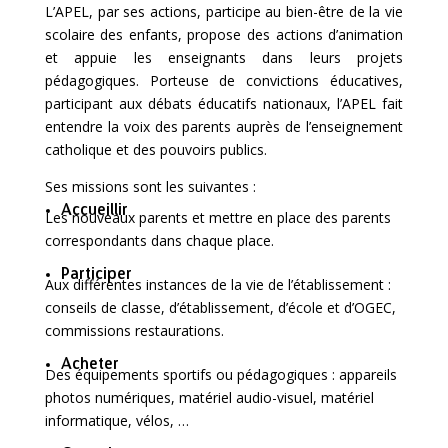
L’APEL, par ses actions, participe au bien-être de la vie
scolaire des enfants, propose des actions d’animation
et appuie les enseignants dans leurs projets
pédagogiques. Porteuse de convictions éducatives,
participant aux débats éducatifs nationaux, l’APEL fait
entendre la voix des parents auprès de l’enseignement
catholique et des pouvoirs publics.
Ses missions sont les suivantes :
Accueillir
Les nouveaux parents et mettre en place des parents
correspondants dans chaque place.
Participer
Aux différentes instances de la vie de l’établissement :
conseils de classe, d’établissement, d’école et d’OGEC,
commissions restaurations.
Acheter
Des équipements sportifs ou pédagogiques : appareils
photos numériques, matériel audio-visuel, matériel
informatique, vélos, …