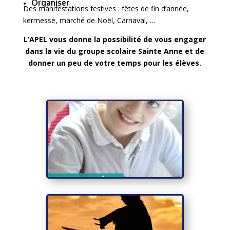
Organiser
Des manifestations festives : fêtes de fin d’année,
kermesse, marché de Noël, Carnaval, …
L’APEL vous donne la possibilité de vous engager
dans la vie du groupe scolaire Sainte Anne et de
donner un peu de votre temps pour les élèves.