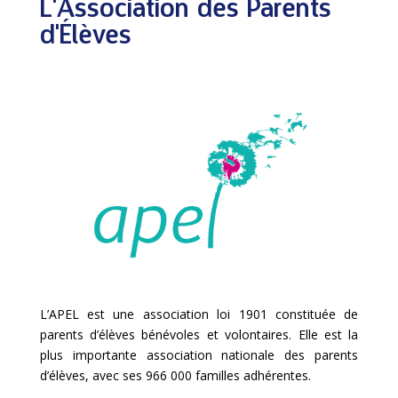
L'Association des Parents
d'Élèves
L’APEL est une association loi 1901 constituée de
parents d’élèves bénévoles et volontaires. Elle est la
plus importante association nationale des parents
d’élèves, avec ses 966 000 familles adhérentes.