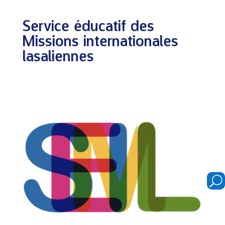
Service éducatif des
Missions internationales
lasaliennes
U