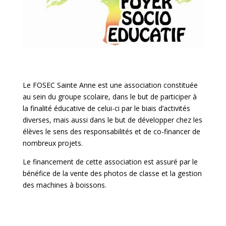
Le FOSEC Sainte Anne est une association constituée
au sein du groupe scolaire, dans le but de participer à
la finalité éducative de celui-ci par le biais d’activités
diverses, mais aussi dans le but de développer chez les
élèves le sens des responsabilités et de co-financer de
nombreux projets.
Le financement de cette association est assuré par le
bénéfice de la vente des photos de classe et la gestion
des machines à boissons.