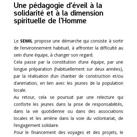
Une pédagogie d'éveil à la
solidarité et à la dimension
spirituelle de l'Homme
Le
SEMIL
propose une démarche qui consiste à sortir
de l’environnement habituel, à affronter la difficulté au
sein d’une équipe, à changer son regard.
Cela passe par la constitution d’une équipe, par une
longue préparation (habituellement sur deux années),
par la réalisation d’un chantier de construction et/ou
d’animation, en lien avec les jeunes de la population
locale.
Au retour, cela se poursuit par une relecture qui
conforte les jeunes dans la prise de responsabilités,
dans la vie quotidienne ou dans des associations
locales et les amène dans la voie du volontariat, de
l’engagement solidaire.
Pour le financement des voyages et des projets, le