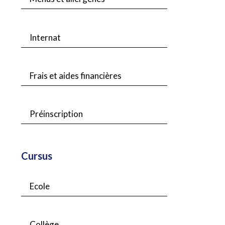
Internat
Frais et aides financières
Préinscription
Cursus
Ecole
Collège