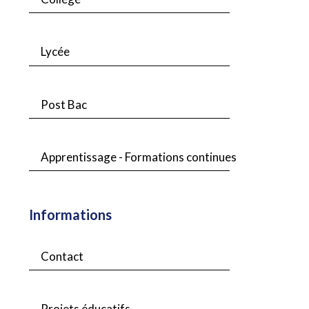
Lycée
Post Bac
Apprentissage - Formations continues
Informations
Contact
Projets éducatifs