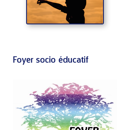
Foyer socio éducatif