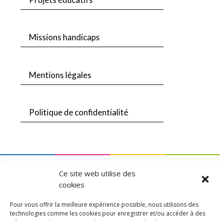
Missions handicaps
Mentions légales
Politique de confidentialité
Une création
DLW Communication
Ce site web utilise des
cookies
Pour vous offrir la meilleure expérience possible, nous utilisons des
technologies comme les cookies pour enregistrer et/ou accéder à des