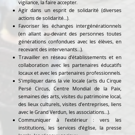
vigilance, la faire accepter.
Agir dans un esprit de solidarité (diverses
actions de solidarité…).
Favoriser les échanges intergénérationnels
(en allant au-devant des personnes toutes
générations confondues avec les élèves, en
recevant des intervenants…).
Travailler en réseau d’établissements et en
collaboration avec les partenaires éducatifs
locaux et avec les partenaires professionnels.
S’impliquer dans la vie locale (arts du Cirque
Persé Circus, Centre Mondial de la Paix,
semaines des arts, visites du patrimoine local,
des lieux culturels, visites d’entreprises, liens
avec le Grand Verdun, les associations…).
Communiquer à l’extérieur : vers les
institutions, les services d’église, la presse