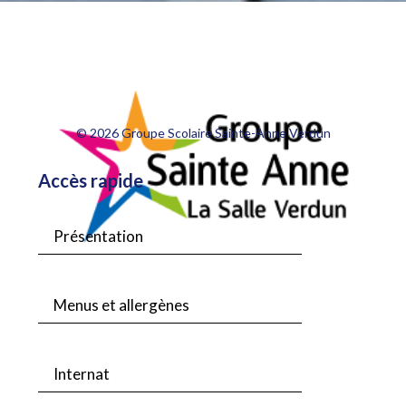
© 2026 Groupe Scolaire Sainte-Anne Verdun
Accès rapide
Présentation
Menus et allergènes
Internat