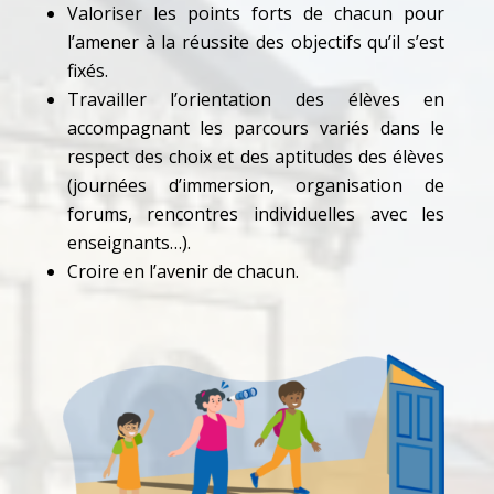
Valoriser les points forts de chacun pour
l’amener à la réussite des objectifs qu’il s’est
fixés.
Travailler l’orientation des élèves en
accompagnant les parcours variés dans le
respect des choix et des aptitudes des élèves
(journées d’immersion, organisation de
forums, rencontres individuelles avec les
enseignants…).
Croire en l’avenir de chacun.