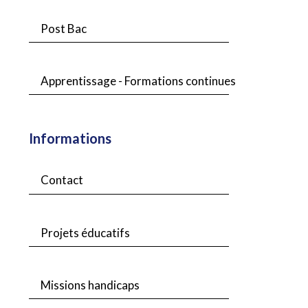
Post Bac
Apprentissage - Formations continues
Informations
Contact
Projets éducatifs
Missions handicaps