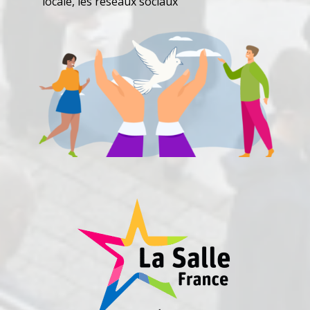
locale, les réseaux sociaux