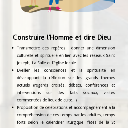
Construire l'Homme et dire Dieu
Transmettre des repères : donner une dimension
culturelle et spirituelle en lien avec les réseaux Saint
Joseph, La Salle et l’église locale.
Éveiller les consciences et la spiritualité en
développant la réflexion sur les grands thèmes
actuels (regards croisés, débats, conférences et
interventions sur des faits sociaux, visites
commentées de lieux de culte…)
Proposition de célébrations et accompagnement à la
compréhension de ces temps par les adultes, temps
forts selon le calendrier liturgique, fêtes de la St