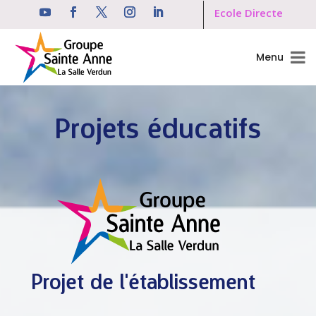
Ecole Directe
Menu
Projets éducatifs
Projet de l'établissement