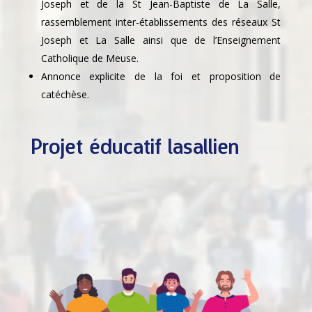
Joseph et de la St Jean-Baptiste de La Salle,
rassemblement inter-établissements des réseaux St
Joseph et La Salle ainsi que de l’Enseignement
Catholique de Meuse.
Annonce explicite de la foi et proposition de
catéchèse.
Projet éducatif lasallien