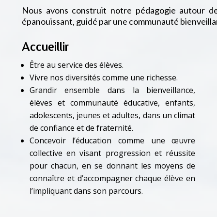
Nous avons construit notre pédagogie autour de 
épanouissant, guidé par une communauté bienveilla
Accueillir
Être au service des élèves.
Vivre nos diversités comme une richesse.
Grandir ensemble dans la bienveillance,
élèves et communauté éducative, enfants,
adolescents, jeunes et adultes, dans un climat
de confiance et de fraternité.
Concevoir l’éducation comme une œuvre
collective en visant progression et réussite
pour chacun, en se donnant les moyens de
connaître et d’accompagner chaque élève en
l’impliquant dans son parcours.