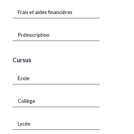
Frais et aides financières
Préinscription
Cursus
Ecole
Collège
Lycée