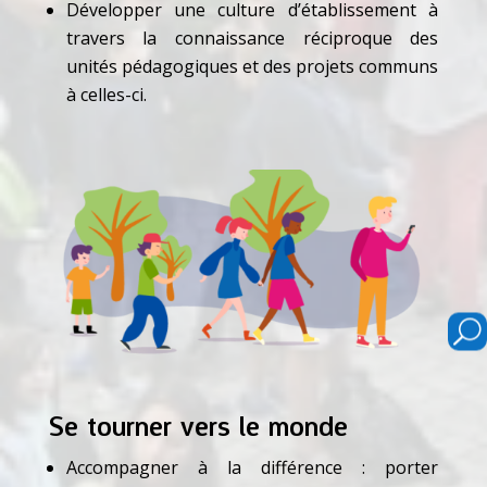
Développer une culture d’établissement à
travers la connaissance réciproque des
unités pédagogiques et des projets communs
à celles-ci.
U
Se tourner vers le monde
Accompagner à la différence : porter