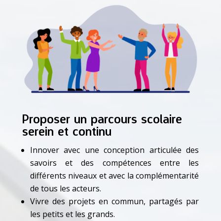
Proposer un parcours scolaire
serein et continu
Innover avec une conception articulée des
savoirs et des compétences entre les
différents niveaux et avec la complémentarité
de tous les acteurs.
Vivre des projets en commun, partagés par
les petits et les grands.