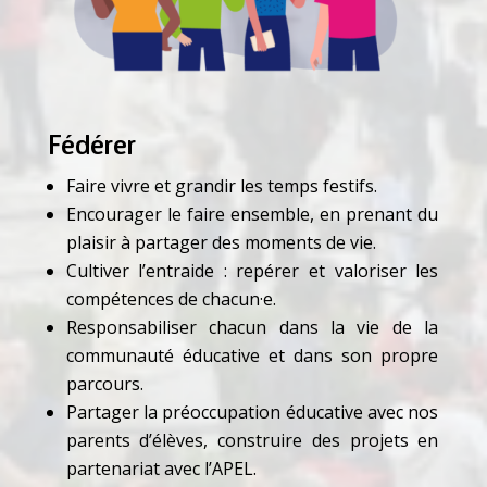
Fédérer
Faire vivre et grandir les temps festifs.
Encourager le faire ensemble, en prenant du
plaisir à partager des moments de vie.
Cultiver l’entraide : repérer et valoriser les
compétences de chacun·e.
Responsabiliser chacun dans la vie de la
communauté éducative et dans son propre
parcours.
Partager la préoccupation éducative avec nos
parents d’élèves, construire des projets en
partenariat avec l’APEL.