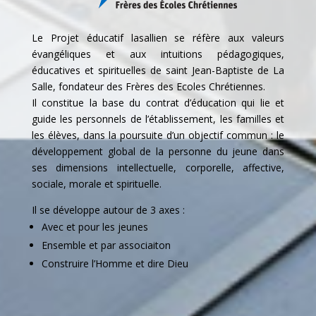
Le Projet éducatif lasallien se réfère aux valeurs
évangéliques et aux intuitions pédagogiques,
éducatives et spirituelles de saint Jean-Baptiste de La
Salle, fondateur des Frères des Ecoles Chrétiennes.
Il constitue la base du contrat d’éducation qui lie et
guide les personnels de l’établissement, les familles et
les élèves, dans la poursuite d’un objectif commun : le
développement global de la personne du jeune dans
ses dimensions intellectuelle, corporelle, affective,
sociale, morale et spirituelle.
Il se développe autour de 3 axes :
Avec et pour les jeunes
Ensemble et par associaiton
Construire l’Homme et dire Dieu