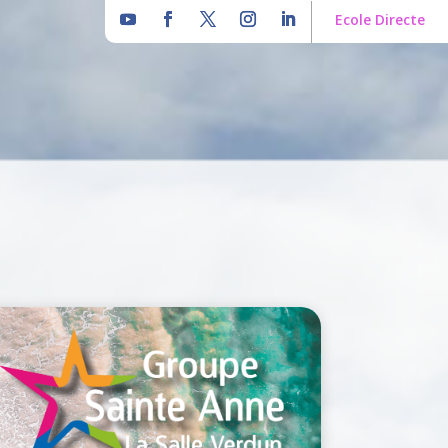
Ecole Directe