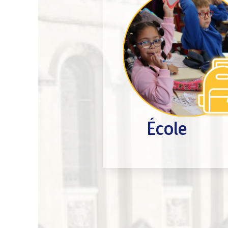
École