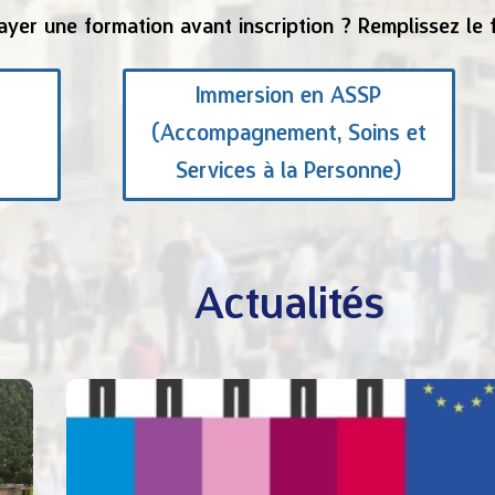
ayer une formation avant inscription ? Remplissez le
Immersion en ASSP
t
(Accompagnement, Soins et
Services à la Personne)
Actualités