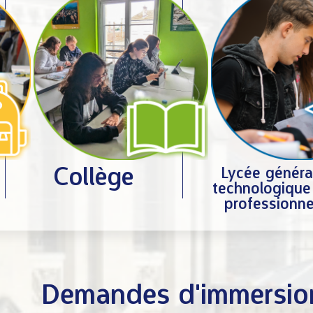
Lycée généra
Collège
technologique
professionne
Demandes d'immersio