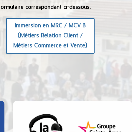
 formulaire correspondant ci-dessous.
Immersion en MRC / MCV B
(Métiers Relation Client /
Métiers Commerce et Vente)