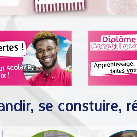
andir, se constuire, ré