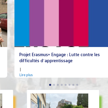
Projet Erasmus+ Engage : Lutte contre les
difficultés d’apprentissage
|
Juin 18, 2026
Lire plus