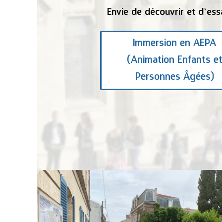
Envie de découvrir et d’ess
Immersion en AEPA
(Animation Enfants e
Personnes Âgées)