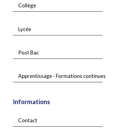
Collège
Lycée
Post Bac
Apprentissage - Formations continues
Informations
Contact