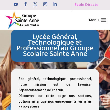
Ecole Directe
Menu
Lycée Général,
Technologique et
Professionnel au Groupe
Scolaire Sainte Anne
Bac général, technologique, professionnel,
notre mission est de favoriser
l’épanouissement de chacun.
Découvrez sur cette page nos sections,
options ainsi que nos engagements vis à vis
de nos élèves.