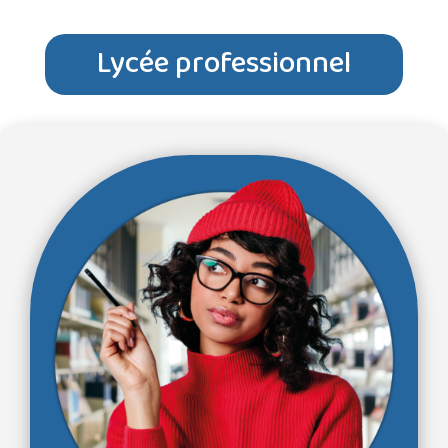
Lycée professionnel