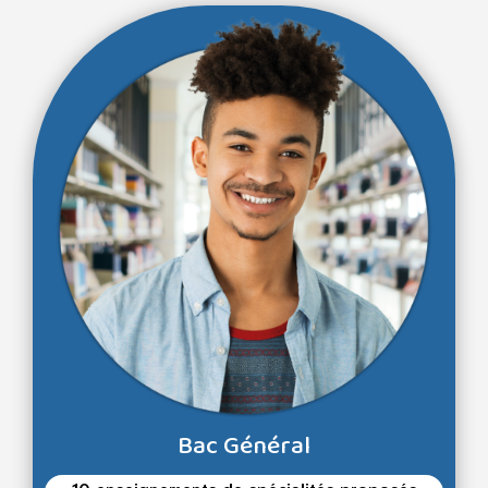
Bac Général