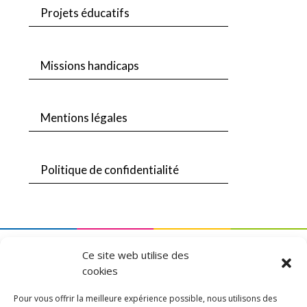
Projets éducatifs
Missions handicaps
Mentions légales
Politique de confidentialité
Une création
DLW Communication
Ce site web utilise des
cookies
Pour vous offrir la meilleure expérience possible, nous utilisons des