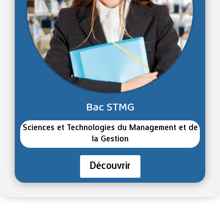
Bac STMG
Sciences et Technologies du Management et de
la Gestion
Découvrir