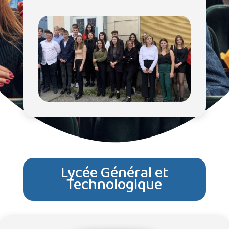
Lycée Général et
Technologique