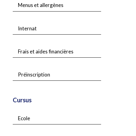
Menus et allergènes
Internat
Frais et aides financières
Préinscription
Cursus
Ecole