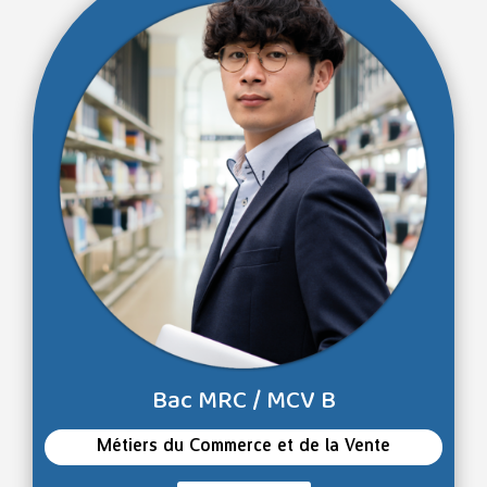
Bac MRC / MCV B
Métiers du Commerce et de la Vente