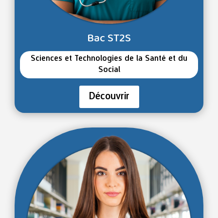
Bac ST2S
Sciences et Technologies de la Santé et du
Social
Découvrir