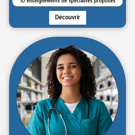
10 enseignements de spécialités proposés
Découvrir