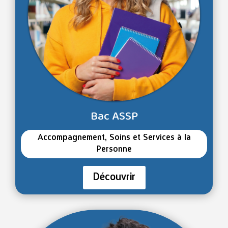
Bac ASSP
Accompagnement, Soins et Services à la
Personne
Découvrir