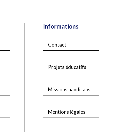
Informations
Contact
Projets éducatifs
Missions handicaps
Mentions légales