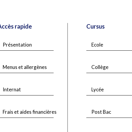
Accès rapide
Cursus
Présentation
Ecole
Menus et allergènes
Collège
Internat
Lycée
Frais et aides financières
Post Bac