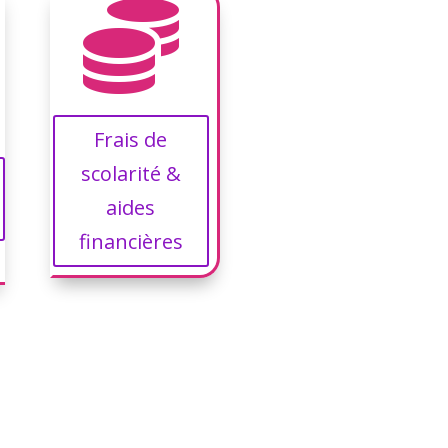

Frais de
scolarité &
aides
financières