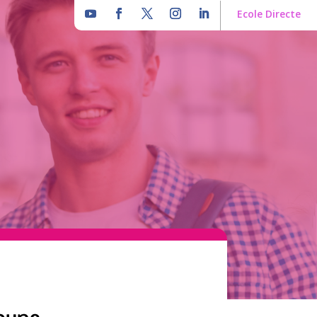
Ecole Directe