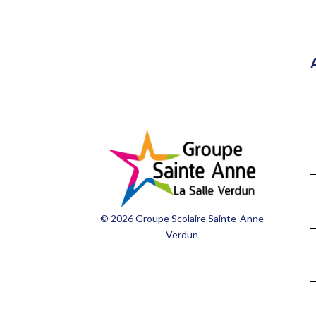
© 2026 Groupe Scolaire Sainte-Anne
Verdun