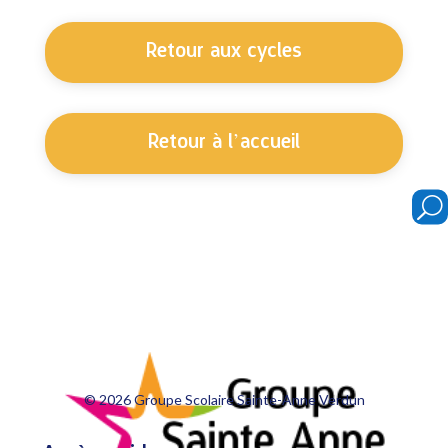
Retour aux cycles
Retour à l’accueil
U
© 2026 Groupe Scolaire Sainte-Anne Verdun