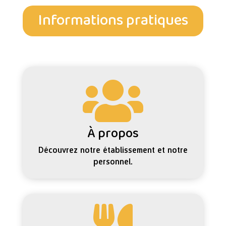
Informations pratiques

À propos
Découvrez notre établissement et notre
personnel.