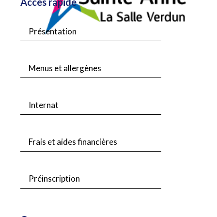
Accès rapide
Présentation
Menus et allergènes
Internat
Frais et aides financières
Préinscription