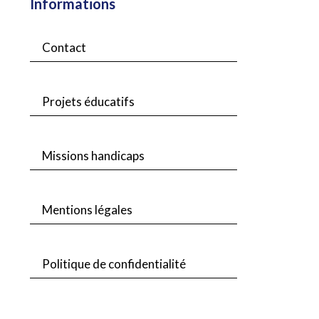
Informations
Contact
Projets éducatifs
Missions handicaps
Mentions légales
Politique de confidentialité