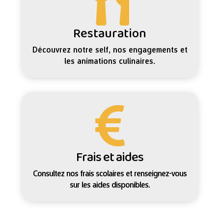

Restauration
Découvrez notre self, nos engagements et
les animations culinaires.

Frais et aides
Consultez nos frais scolaires et renseignez-vous
sur les aides disponibles.