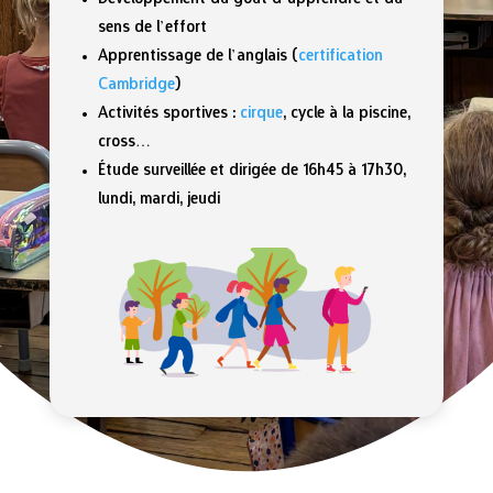
sens de l’effort
Apprentissage de l’anglais (
certification
Cambridge
)
Activités sportives :
cirque
, cycle à la piscine,
cross…
Étude surveillée et dirigée de 16h45 à 17h30,
lundi, mardi, jeudi