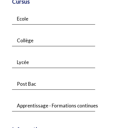
Cursus
Ecole
Collège
Lycée
Post Bac
Apprentissage - Formations continues