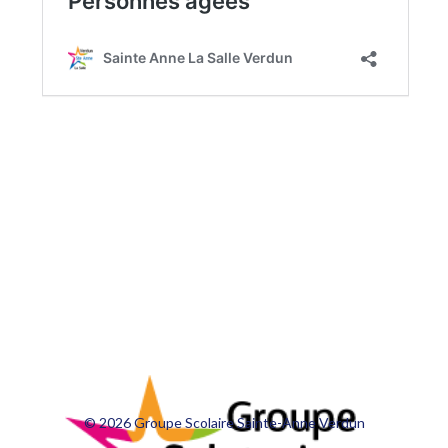
© 2026 Groupe Scolaire Sainte-Anne Verdun