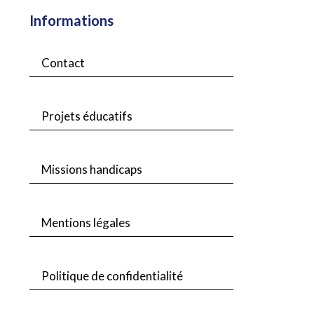
Informations
Contact
Projets éducatifs
Missions handicaps
Mentions légales
Politique de confidentialité