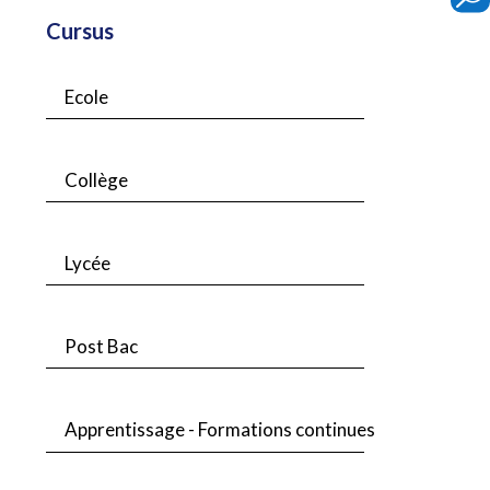
Cursus
Ecole
Collège
Lycée
Post Bac
Apprentissage - Formations continues