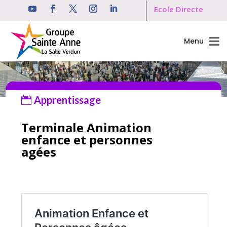
Ecole Directe
Menu
Apprentissage

Terminale Animation
enfance et personnes
agées